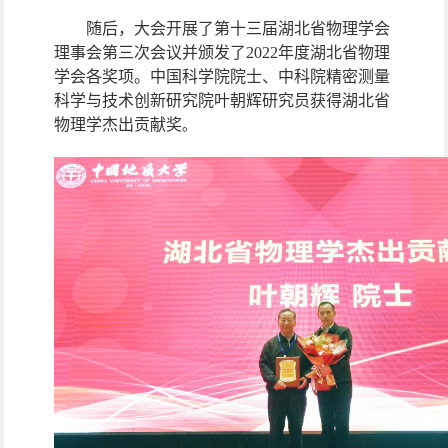
随后，大会开展了第十三届湖北省物理学会
理事会第三次会议并颁发了
2022
年度湖北省物理
学会各奖项。中国科学院院士、中科院精密测量
科学与技术创新研究院叶朝辉研究员获得湖北省
物理学杰出贡献奖
。