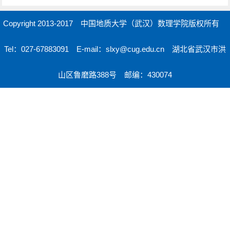
Copyright 2013-2017 中国地质大学（武汉）数理学院版权所有
Tel：027-67883091 E-mail：slxy@cug.edu.cn 湖北省武汉市洪
山区鲁磨路388号 邮编：430074