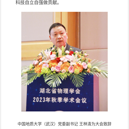
科技自立自强做贡献。
中国地质大学（武汉）党委副书记 王林清为大会致辞