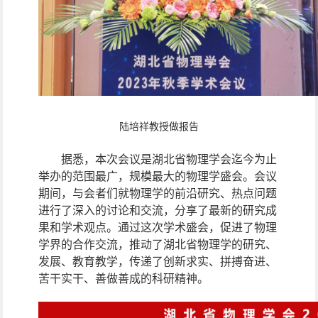
陆培祥教授做报告
据悉，本次会议是湖北省物理学会迄今为止
举办的范围最广，规模最大的物理学盛会。会议
期间，与会者们就物理学的前沿研究、热点问题
进行了深入的讨论和交流，分享了最新的研究成
果和学术观点。通过这次学术盛会，促进了物理
学界的合作交流，推动了湖北省物理学的研究、
发展、教育教学，传递了创新求实、拼搏奋进、
苦干实干、善做善成的科研精神。