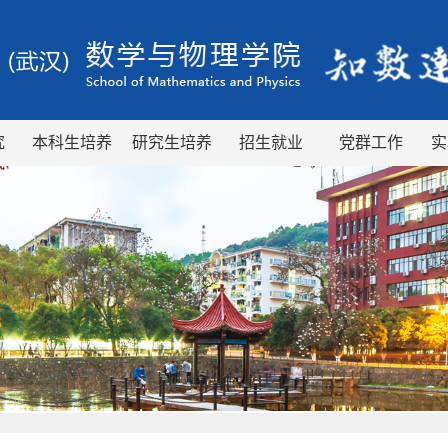
究
本科生培养
研究生培养
招生就业
党群工作
实