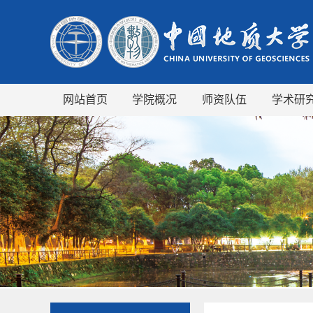
网站首页
学院概况
师资队伍
学术研