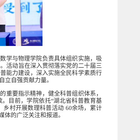
，数学与物理学院负责具体组织实施，吸
赛。活动旨在深入贯彻落实党的二十届三
科普能力建设，深入实施全民科学素质行
自立自强贡献力量。
作的重要指示精神，健全科普组织体系，
效。目前，学院依托“湖北省科普教育基
校、乡村开展数理科普活动
60
余场，累计
媒体的广泛关注和报道。