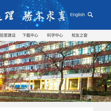
English
验室建设
下载中心
科学中心
校友之窗