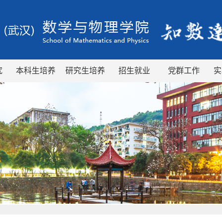
究
本科生培养
研究生培养
招生就业
党群工作
实