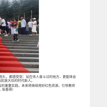
洗礼，都感受到：站在伟人奋斗过的地方，更能体会
当民族大任的时代新人。
建设的重要实践，未来将继续用好红色资源，引导教师
 张基得）