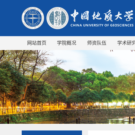
网站首页
学院概况
师资队伍
学术研