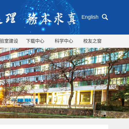
English
验室建设
下载中心
科学中心
校友之窗