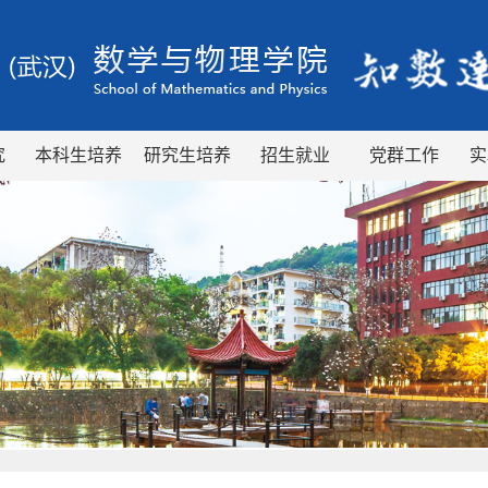
究
本科生培养
研究生培养
招生就业
党群工作
实