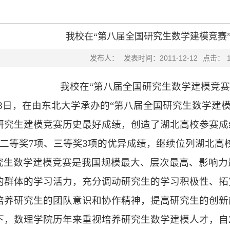
我校在“第八届全国研究生数学建模竞赛
发布人：
发表时间：2011-12-12
点击：
我校在
“第八届全国研究生数学建模竞赛
8
日，在由东北大学承办的“第八届全国研究生数学建模
研究生建模竞赛历史最好成绩，创造了湖北高校参赛成
二等奖
7
项、三等奖
3
项的优异成绩，继续位列湖北高
究生数学建模竞赛是我国规模最大、层次最高、影响力
的群体的学习活力，充分调动研究生的学习积极性、拓
培养研究生的团队意识和协作精神，提高研究生的创新
下，数理学院历年来重视培养研究生数学建模人才，自