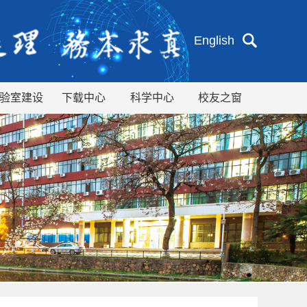
English
验室建设
下载中心
科学中心
校友之窗