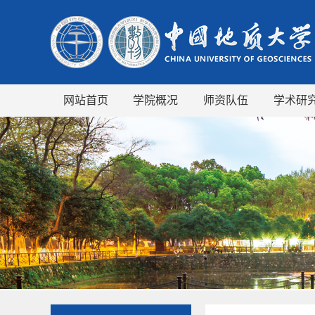
网站首页
学院概况
师资队伍
学术研