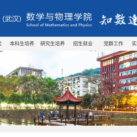
究
本科生培养
研究生培养
招生就业
党群工作
实