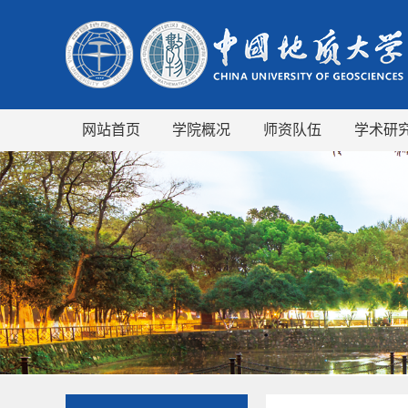
网站首页
学院概况
师资队伍
学术研