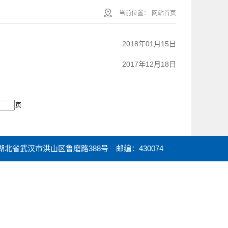
当前位置：
网站首页
2018年01月15日
2017年12月18日
页
u.cn 湖北省武汉市洪山区鲁磨路388号 邮编：430074